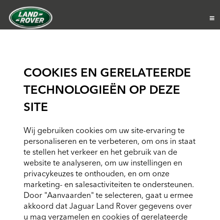
COOKIES EN GERELATEERDE
TECHNOLOGIEËN OP DEZE
SITE
Wij gebruiken cookies om uw site-ervaring te
personaliseren en te verbeteren, om ons in staat
te stellen het verkeer en het gebruik van de
website te analyseren, om uw instellingen en
privacykeuzes te onthouden, en om onze
marketing- en salesactiviteiten te ondersteunen.
Door "Aanvaarden" te selecteren, gaat u ermee
akkoord dat Jaguar Land Rover gegevens over
u mag verzamelen en cookies of gerelateerde