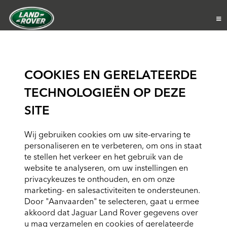
COOKIES EN GERELATEERDE
TECHNOLOGIEËN OP DEZE
SITE
Wij gebruiken cookies om uw site-ervaring te
personaliseren en te verbeteren, om ons in staat
te stellen het verkeer en het gebruik van de
website te analyseren, om uw instellingen en
privacykeuzes te onthouden, en om onze
marketing- en salesactiviteiten te ondersteunen.
Door "Aanvaarden" te selecteren, gaat u ermee
akkoord dat Jaguar Land Rover gegevens over
u mag verzamelen en cookies of gerelateerde