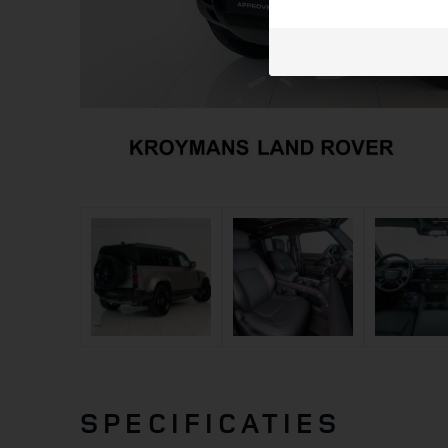
SPECIFICATIES