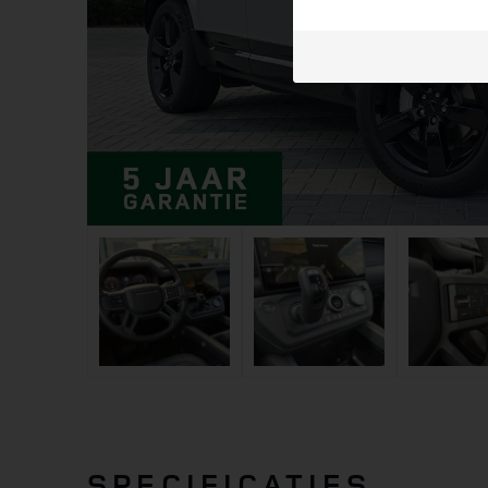
SPECIFICATIES